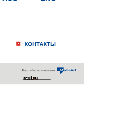
КОНТАКТЫ
Разработка компании